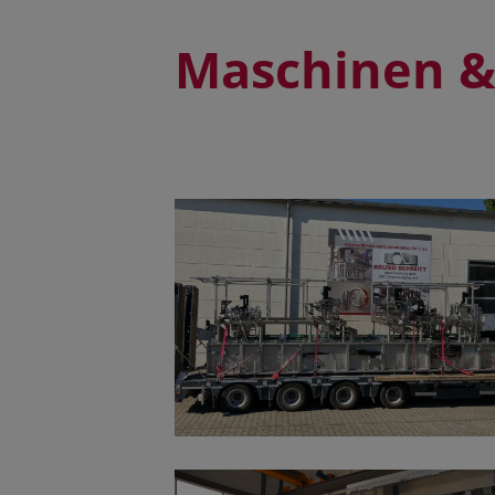
Maschinen &