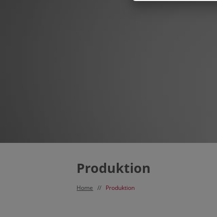
Produktion
Home
//
Produktion