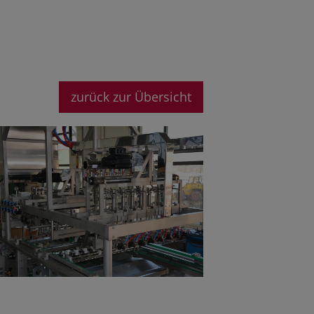
zurück zur Übersicht