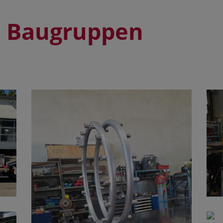
 Baugruppen